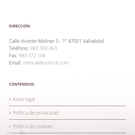
DIRECCIÓN
Calle Vicente Moliner 5 - 1º 47001 Valladolid
Teléfono:
983 363 463
Fax:
983 372 106
Email:
cemcal@cemcal.com
CONTENIDOS
Aviso legal
Política de privacidad
Política de cookies